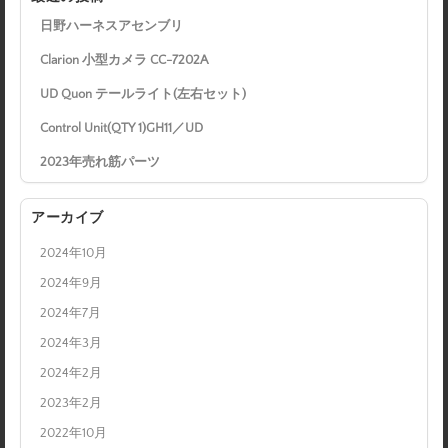
日野ハーネスアセンブリ
Clarion 小型カメラ CC-7202A
UD Quon テールライト(左右セット)
Control Unit(QTY 1)GH11／UD
2023年売れ筋パーツ
アーカイブ
2024年10月
2024年9月
2024年7月
2024年3月
2024年2月
2023年2月
2022年10月