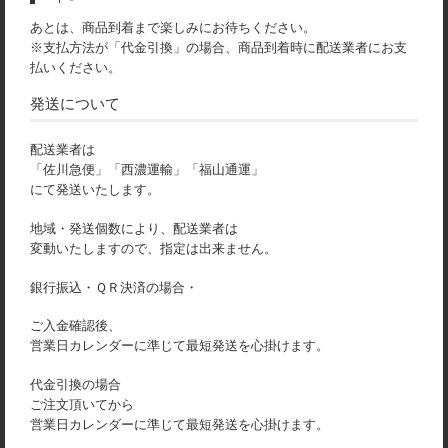
あとは、商品到着まで楽しみにお待ちください。
※支払方法が「代金引換」の場合、商品到着時に配送業者にお支
払いください。
発送について
配送業者は
「佐川急便」「西濃運輸」「福山通運」
にて発送いたします。
地域・発送個数により、配送業者は
変動いたしますので、指定は出来ません。
銀行振込・ＱＲ決済の場合・
ご入金確認後、
営業日カレンダーに準じて最短発送を心掛けます。
代金引換の場合
ご注文頂いてから
営業日カレンダーに準じて最短発送を心掛けます。