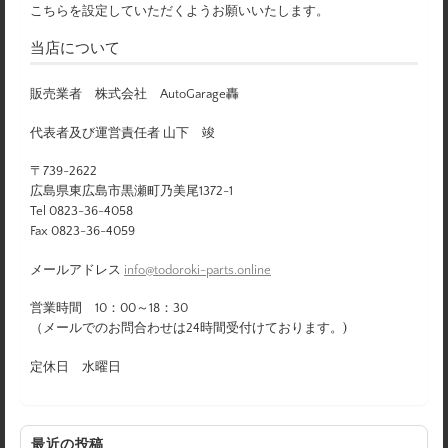
こちらを設定していただくようお願いいたします。
当店について
販売業者 株式会社 AutoGarage轟
代表者及び運営責任者 山下 竣
〒739-2622
広島県東広島市黒瀬町乃美尾1372-1
Tel 0823-36-4058
Fax 0823-36-4059
メールアドレス
info@todoroki-parts.online
営業時間 10：00～18：30
（メールでのお問合わせは24時間受付けております。)
定休日 水曜日
最近の投稿