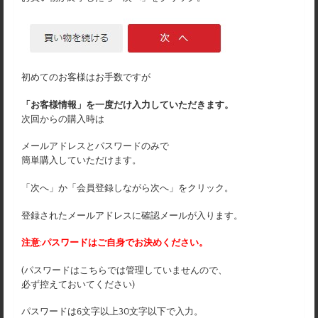
初めてのお客様はお手数ですが
「お客様情報」を一度だけ入力していただきます。
次回からの購入時は
メールアドレスとパスワードのみで
簡単購入していただけます。
「次へ」か「会員登録しながら次へ」をクリック。
登録されたメールアドレスに確認メールが入ります。
注意
:
パスワードはご自身でお決めください。
(パスワードはこちらでは管理していませんので、
必ず控えておいてください)
パスワードは6文字以上30文字以下で入力。