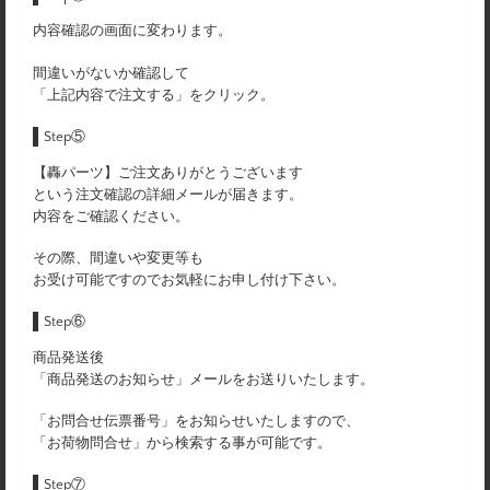
内容確認の画面に変わります。
間違いがないか確認して
「上記内容で注文する」をクリック。
Step⑤
【轟パーツ】ご注文ありがとうございます
という注文確認の詳細メールが届きます。
内容をご確認ください。
その際、間違いや変更等も
お受け可能ですのでお気軽にお申し付け下さい。
Step⑥
商品発送後
「商品発送のお知らせ」メールをお送りいたします。
「お問合せ伝票番号」をお知らせいたしますので、
「お荷物問合せ」から検索する事が可能です。
Step⑦